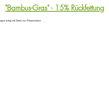
"Bambus-Gras" - 15% Rückfettung