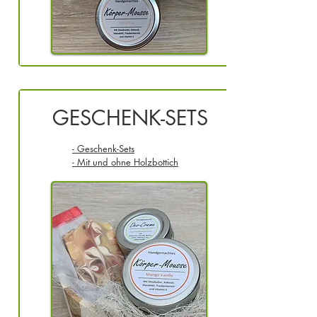
GESCHENK-SETS
- Geschenk-Sets
- Mit und ohne Holzbottich