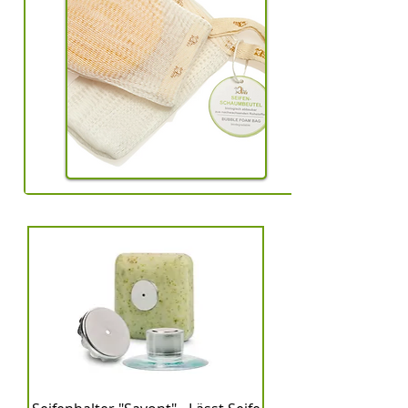
Made in Germany