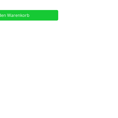
 den Warenkorb