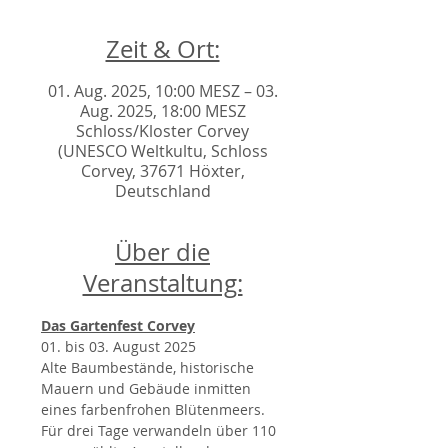
Zeit & Ort:
01. Aug. 2025, 10:00 MESZ – 03.
Aug. 2025, 18:00 MESZ
Schloss/Kloster Corvey
(UNESCO Weltkultu, Schloss
Corvey, 37671 Höxter,
Deutschland
Über die
Veranstaltung:
Das Gartenfest Corvey
01. bis 03. August 2025
Alte Baumbestände, historische 
Mauern und Gebäude inmitten 
eines farbenfrohen Blütenmeers.
Für drei Tage verwandeln über 110 