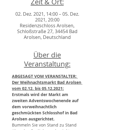
Zeit & Ort:
02. Dez. 2021, 14:00 – 05. Dez.
2021, 20:00
Residenzschloss Arolsen,
Schloßstraße 27, 34454 Bad
Arolsen, Deutschland
Über die
Veranstaltung:
ABGESAGT VOM VERANSTALTER: 
Der Weihnachtsmarkt Bad Arolsen 
vom 02.12. bis 05.12.2021:
Erstmals wird der Markt am 
zweiten Adventswochenende auf 
dem vorweihnachtlich 
geschmückten Schlosshof in Bad 
Arolsen ausgerichtet.
Bummeln Sie von Stand zu Stand 