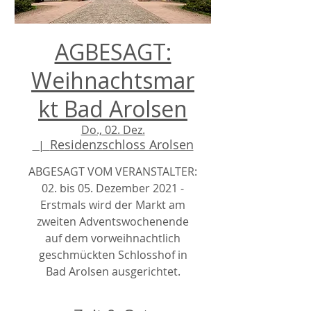
AGBESAGT:
Weihnachtsmar
kt Bad Arolsen
Do., 02. Dez.
Residenzschloss Arolsen
  |  
ABGESAGT VOM VERANSTALTER:
02. bis 05. Dezember 2021 -
Erstmals wird der Markt am
zweiten Adventswochenende
auf dem vorweihnachtlich
geschmückten Schlosshof in
Bad Arolsen ausgerichtet.