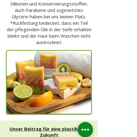
Silikonen und Konservierungsstoffen.
Auch Parabene und zugesetztes
Glycerin haben bei uns keinen Platz.
*Rückfettung bedeutet, dass ein Teil
der pflegenden Öle in der Seife erhalten
bleibt und die Haut beim Waschen nicht
austrocknet.
Unser Beitrag für eine plastikfreie
Zukunft