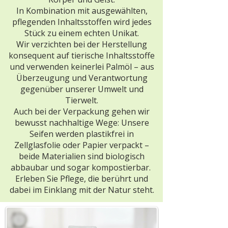
In Kombination mit ausgewählten,
pflegenden Inhaltsstoffen wird jedes
Stück zu einem echten Unikat.
Wir verzichten bei der Herstellung
konsequent auf tierische Inhaltsstoffe
und verwenden keinerlei Palmöl – aus
Überzeugung und Verantwortung
gegenüber unserer Umwelt und
Tierwelt.
Auch bei der Verpackung gehen wir
bewusst nachhaltige Wege: Unsere
Seifen werden plastikfrei in
Zellglasfolie oder Papier verpackt –
beide Materialien sind biologisch
abbaubar und sogar kompostierbar.
Erleben Sie Pflege, die berührt und
dabei im Einklang mit der Natur steht.