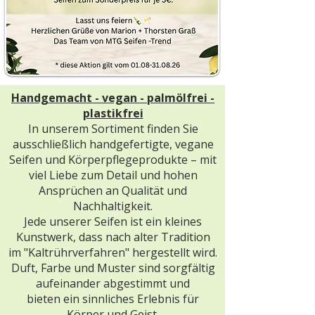
Handgemacht - vegan - palmölfrei -
plastikfrei
In unserem Sortiment finden Sie
ausschließlich handgefertigte, vegane
Seifen und Körperpflegeprodukte – mit
viel Liebe zum Detail und hohen
Ansprüchen an Qualität und
Nachhaltigkeit.
Jede unserer Seifen ist ein kleines
Kunstwerk, dass nach alter Tradition
im "Kaltrührverfahren" hergestellt wird.
Duft, Farbe und Muster sind sorgfältig
aufeinander abgestimmt und
bieten ein sinnliches Erlebnis für
Körper und Geist.