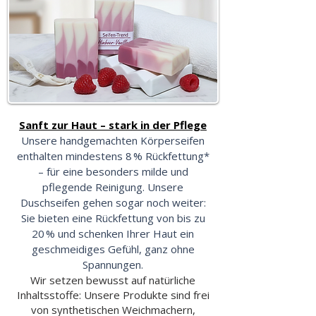
Sanft zur Haut – stark in der Pflege
Unsere handgemachten Körperseifen
enthalten mindestens 8 % Rückfettung*
– für eine besonders milde und
pflegende Reinigung. Unsere
Duschseifen gehen sogar noch weiter:
Sie bieten eine Rückfettung von bis zu
20 % und schenken Ihrer Haut ein
geschmeidiges Gefühl, ganz ohne
Spannungen.
Wir setzen bewusst auf natürliche
Inhaltsstoffe: Unsere Produkte sind frei
von synthetischen Weichmachern,