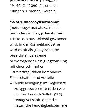
19140, CI 42090, Citronellol,
Cumarin, Limonen, Geraniol
*-Natriumcocoylisethionat
(meist abgekürzt als SCI) ist ein
besonders mildes,
pflanzliches
Tensid, das aus Kokosöl gewonnen
wird. In der Kosmetikindustrie
wird es oft als „Baby-Schaum“
bezeichnet, da es eine
hervorragende Reinigungswirkung
mit einer sehr hohen
Hautverträglichkeit kombiniert.
Eigenschaften und Vorteile
Milde Reinigung: Im Gegensatz
zu aggressiveren Tensiden wie
Sodium Laureth Sulfate (SLS)
reinigt SCI sanft, ohne die
natürliche Feuchtigkeitsbarriere