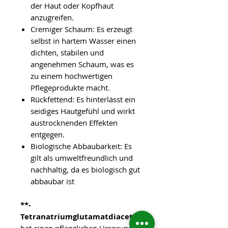
der Haut oder Kopfhaut
anzugreifen.
Cremiger Schaum: Es erzeugt
selbst in hartem Wasser einen
dichten, stabilen und
angenehmen Schaum, was es
zu einem hochwertigen
Pflegeprodukte macht.
Rückfettend: Es hinterlässt ein
seidiges Hautgefühl und wirkt
austrocknenden Effekten
entgegen.
Biologische Abbaubarkeit: Es
gilt als umweltfreundlich und
nachhaltig, da es biologisch gut
abbaubar ist
**-
Tetranatriumglutamatdiacetat