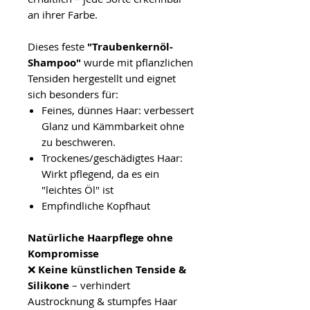
an ihrer Farbe.
Dieses feste
"Traubenkernöl-
Shampoo"
wurde mit pflanzlichen
Tensiden hergestellt und eignet
sich besonders für:
Feines, dünnes Haar: verbessert
Glanz und Kämmbarkeit ohne
zu beschweren.
Trockenes/geschädigtes Haar:
Wirkt pflegend, da es ein
"leichtes Öl" ist
Empfindliche Kopfhaut
Natürliche Haarpflege ohne
Kompromisse
❌
Keine künstlichen Tenside &
Silikone
– verhindert
Austrocknung & stumpfes Haar